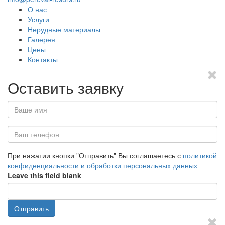
О нас
Услуги
Нерудные материалы
Галерея
Цены
Контакты
Оставить заявку
Ваше
имя
Ваш
При нажатии кнопки "Отправить" Вы соглашаетесь с
политикой
телефон
конфиденциальности и обработки персональных данных
*
Leave this field blank
Отправить