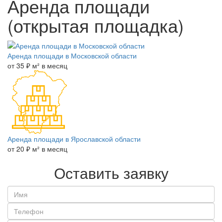
Аренда площади
(открытая площадка)
Аренда площади в Московской области
от 35 ₽ м² в месяц
Аренда площади в Ярославской области
от 20 ₽ м² в месяц
Оставить заявку
Имя
*