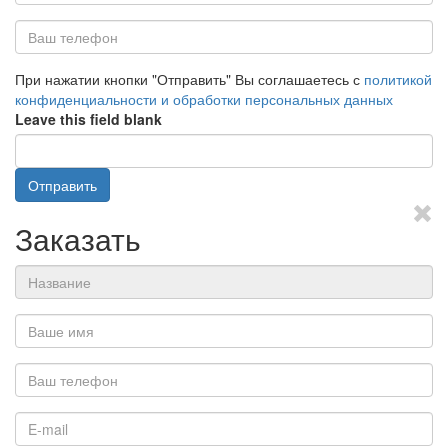
Ваше
имя
Ваш
При нажатии кнопки "Отправить" Вы соглашаетесь с
политикой
телефон
конфиденциальности и обработки персональных данных
*
Leave this field blank
Отправить
Заказать
Название
Ваше
имя
*
Ваш
телефон
*