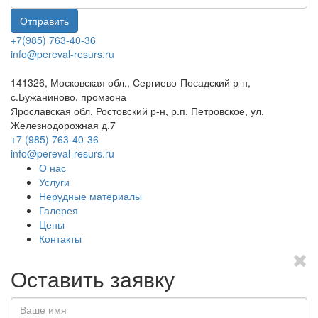
Отправить
+7(985) 763-40-36
info@pereval-resurs.ru
141326, Московская обл., Сергиево-Посадский р-н,
с.Бужаниново, промзона
Ярославская обл, Ростовский р-н, р.п. Петровское, ул.
Железнодорожная д.7
+7 (985) 763-40-36
info@pereval-resurs.ru
О нас
Услуги
Нерудные материалы
Галерея
Цены
Контакты
Оставить заявку