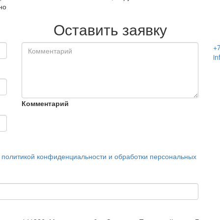
но
Оставить заявку
+
in
Комментарий
с
политикой конфиденциальности и обработки персональных