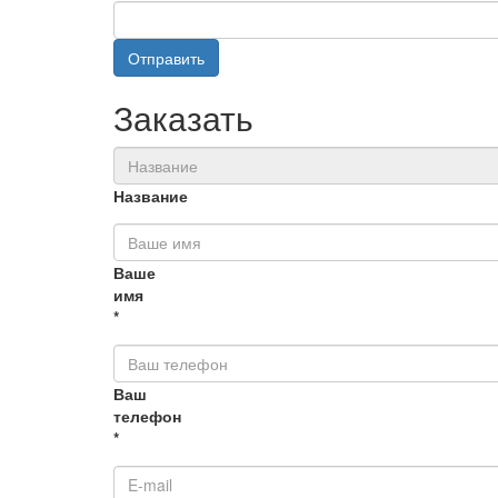
Отправить
Заказать
Название
Ваше
имя
*
Ваш
телефон
*