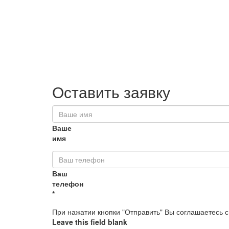
Оставить заявку
Ваше
имя
Ваш
телефон
*
При нажатии кнопки "Отправить" Вы соглашаетесь 
Leave this field blank