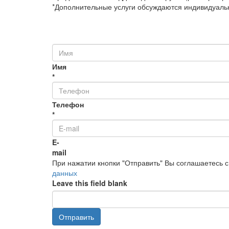
*Дополнительные услуги обсуждаются индивидуаль
Имя
*
Телефон
*
E-
mail
При нажатии кнопки "Отправить" Вы соглашаетесь 
данных
Leave this field blank
Отправить