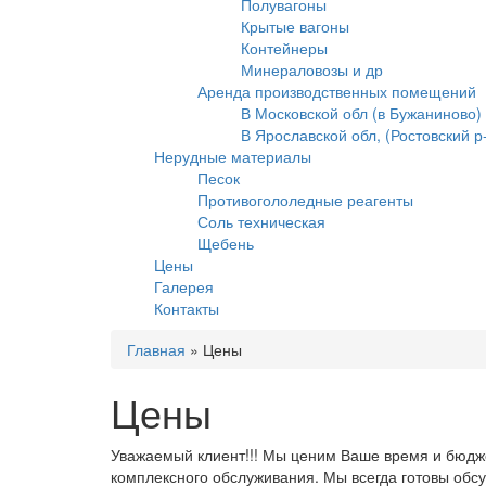
Полувагоны
Крытые вагоны
Контейнеры
Минераловозы и др
Аренда производственных помещений
В Московской обл (в Бужаниново)
В Ярославской обл, (Ростовский р-
Нерудные материалы
Песок
Противогололедные реагенты
Соль техническая
Щебень
Цены
Галерея
Контакты
Главная
»
Цены
Цены
Уважаемый клиент!!! Мы ценим Ваше время и бюдже
комплексного обслуживания. Мы всегда готовы обсу